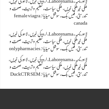
لاہورنامہ، ٌ Lahorenama, اردو کی خبریں، لاہورکی خبریں،
ملکی خیرملکی خبریں، ملکی سیاست، تعلیم و تربیت، صھت و
تندرستی، فیس بک، سوشل میڈیا
female viagra
از
canada
لاہورنامہ، ٌ Lahorenama, اردو کی خبریں، لاہورکی خبریں،
ملکی خیرملکی خبریں، ملکی سیاست، تعلیم و تربیت، صھت و
تندرستی، فیس بک، سوشل میڈیا
onlypharmacies
از
لاہورنامہ، ٌ Lahorenama, اردو کی خبریں، لاہورکی خبریں،
ملکی خیرملکی خبریں، ملکی سیاست، تعلیم و تربیت، صھت و
تندرستی، فیس بک، سوشل میڈیا
DuckCTR SEM
از